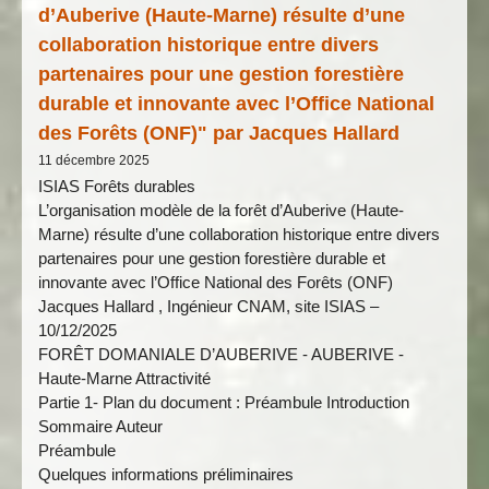
d’Auberive (Haute-Marne) résulte d’une
collaboration historique entre divers
partenaires pour une gestion forestière
durable et innovante avec l’Office National
des Forêts (ONF)" par Jacques Hallard
11 décembre 2025
ISIAS Forêts durables
L’organisation modèle de la forêt d’Auberive (Haute-
Marne) résulte d’une collaboration historique entre divers
partenaires pour une gestion forestière durable et
innovante avec l’Office National des Forêts (ONF)
Jacques Hallard , Ingénieur CNAM, site ISIAS –
10/12/2025
FORÊT DOMANIALE D’AUBERIVE - AUBERIVE -
Haute-Marne Attractivité
Partie 1- Plan du document : Préambule Introduction
Sommaire Auteur
Préambule
Quelques informations préliminaires