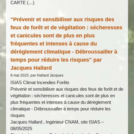
CARTE (…)
"Prévenir et sensibiliser aux risques des
feux de forêt et de végétation : sécheresses
et canicules sont de plus en plus
fréquentes et intenses à cause du
dérèglement climatique - Débroussailler à
temps pour réduire les risques" par
Jacques Hallard
8 mai 2025, par Hallard Jacques
ISIAS Climat Incendies Forêts
Prévenir et sensibiliser aux risques des feux de forêt et de
végétation : sécheresses et canicules sont de plus en
plus fréquentes et intenses à cause du dérèglement
climatique - Débroussailler à temps pour réduire les
risques
Jacques Hallard , Ingénieur CNAM, site ISIAS –
08/05/2025