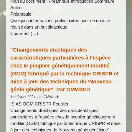
Plan du document : Préambule Introduction Sommaire
Auteur
Préambule
Quelques informations préliminaires pour ce dossier
réalisé dans un but didactique
Comment (…)
"Changements drastiques des
caractéristiques particulières à l’espèce
chez le peuplier génétiquement modifié
(OGM) fabriqué par la technique CRISPR et
mise à jour des techniques du ‘Nouveau
génie génétique’" Par GMWatch
1er février 2024, par GMWatch
ISIAS OGM CRISPR Peuplier
Changements drastiques des caractéristiques
particulières à l’espèce chez le peuplier génétiquement
modifié (OGM) fabriqué par la technique CRISPR et mise
à jour des techniques du ‘Nouveau génie génétique’