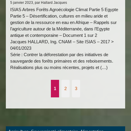
5 janvier 2023, par Hallard Jacques
ISIAS Arbres Forêts Agroécologie Climat Partie 5 Egypte
Partie 5 – Désertification, cultures en milieu aride et
gestion de la ressource en eau en Afrique – Rappels sur
l’agriculture autour de la Méditerranée, dans l’Egypte
antique et contemporaine – Document 1 sur 2
Jacques HALLARD, Ing. CNAM – Site ISIAS – 2017 >
04/01/2023
Série : Contrer la déforestation par des initiatives de
sauvegarde des forêts primaires et des reboisements.
Réalisations plus ou moins récentes, projets et (…)
1
2
3