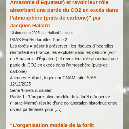
Amazonie d’Équateur) et revoir leur rôle
absorbant une partie du CO2 en excès dans
l’atmosphère (puits de carbone)" par
Jacques Hallard
13 décembre 2025, par Hallard Jacques
ISIAS Forêts durables Partie 2
Les forêts = trésor à préserver : les risques d’incendies
remontent en France, les exploiter sans les détruire (voir
en Amazonie d’Équateur) et revoir leur rôle absorbant une
partie du CO2 en excès dans l’atmosphère (puits de
carbone)
Jacques Hallard , Ingénieur CNAM, site ISIAS –
12/12/2025
Série ‘Forêts durables’
Partie 1 : ’L’organisation modèle de la forêt d’Auberive
(Haute-Marne) résulte d’une collaboration historique entre
divers partenaires pour (…)
"L’organisation modèle de la forêt