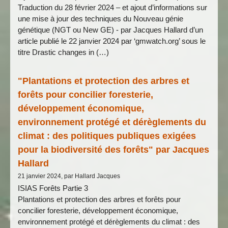
Traduction du 28 février 2024 – et ajout d’informations sur
une mise à jour des techniques du Nouveau génie
génétique (NGT ou New GE) - par Jacques Hallard d’un
article publié le 22 janvier 2024 par ‘gmwatch.org’ sous le
titre Drastic changes in (…)
"Plantations et protection des arbres et
forêts pour concilier foresterie,
développement économique,
environnement protégé et dérèglements du
climat : des politiques publiques exigées
pour la biodiversité des forêts" par Jacques
Hallard
21 janvier 2024, par Hallard Jacques
ISIAS Forêts Partie 3
Plantations et protection des arbres et forêts pour
concilier foresterie, développement économique,
environnement protégé et dérèglements du climat : des