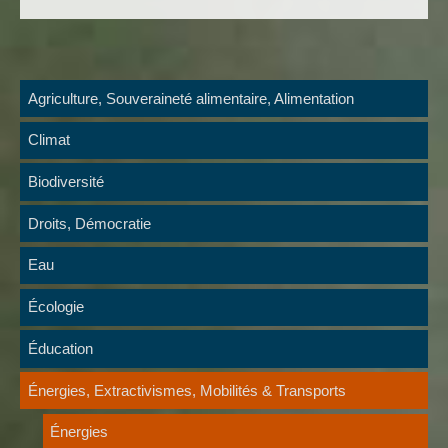
Agriculture, Souveraineté alimentaire, Alimentation
Climat
Biodiversité
Droits, Démocratie
Eau
Écologie
Éducation
Énergies, Extractivismes, Mobilités & Transports
Énergies