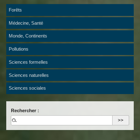
Forêts
Médecine, Santé
Monde, Continents
Pollutions
Sciences formelles
Sciences naturelles
Sciences sociales
Rechercher :