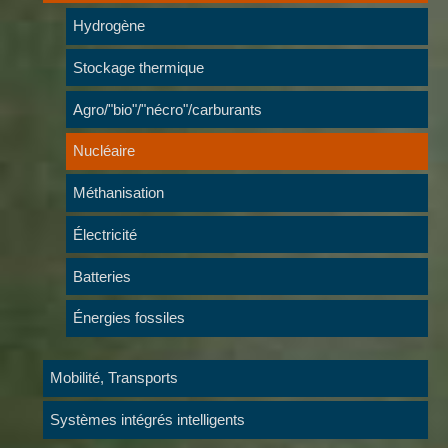
Hydrogène
Stockage thermique
Agro/"bio"/"nécro"/carburants
Nucléaire
Méthanisation
Électricité
Batteries
Énergies fossiles
Mobilité, Transports
Systèmes intégrés intelligents