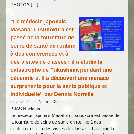
PHOTOS (…)
"Le médecin japonais
Masaharu Tsubokura est
passé de la fourniture de
soins de santé en routine
à des conférences et à
des visites de classes : il a étudié la
catastrophe de Fukushima pendant une
décennie et il a découvert une menace
surprenante pour la santé publique et
individuelle" par Dennis Normile
9 mars 2021, par Normile Dennis
ISIAS Nucléaire
Le médecin japonais Masaharu Tsubokura est passé de
la fourniture de soins de santé en routine à des
conférences et à des visites de classes : il a étudié la