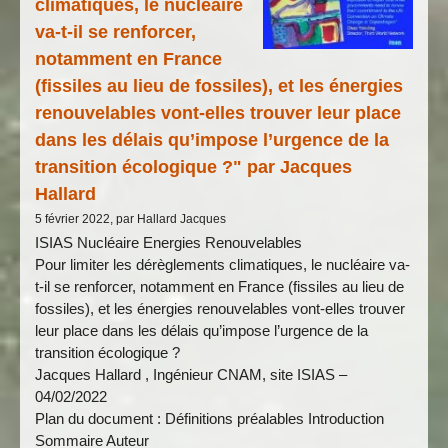
climatiques, le nucléaire
va-t-il se renforcer,
notamment en France
(fissiles au lieu de fossiles), et les énergies
renouvelables vont-elles trouver leur place
dans les délais qu’impose l’urgence de la
transition écologique ?" par Jacques
Hallard
5 février 2022, par Hallard Jacques
ISIAS Nucléaire Energies Renouvelables
Pour limiter les dérèglements climatiques, le nucléaire va-
t-il se renforcer, notamment en France (fissiles au lieu de
fossiles), et les énergies renouvelables vont-elles trouver
leur place dans les délais qu’impose l’urgence de la
transition écologique ?
Jacques Hallard , Ingénieur CNAM, site ISIAS –
04/02/2022
Plan du document : Définitions préalables Introduction
Sommaire Auteur