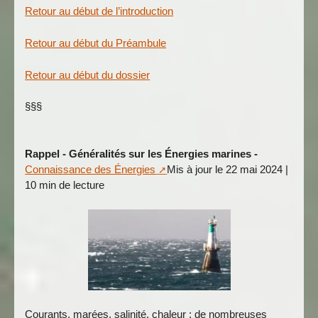
Retour au début de l’introduction
Retour au début du Préambule
Retour au début du dossier
§§§
Rappel - Généralités sur les Énergies marines -
Connaissance des Énergies
Mis à jour le 22 mai 2024 |
10 min de lecture
Courants, marées, salinité, chaleur : de nombreuses