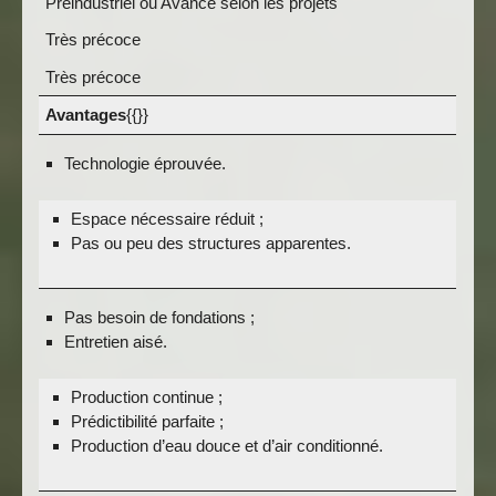
Préindustriel ou Avancé selon les projets
Très précoce
Très précoce
Avantages
{{}}
Technologie éprouvée.
Espace nécessaire réduit ;
Pas ou peu des structures apparentes.
Pas besoin de fondations ;
Entretien aisé.
Production continue ;
Prédictibilité parfaite ;
Production d’eau douce et d’air conditionné.