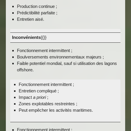
Production continue ;
Prédictibilité parfaite ;
Entretien aisé.
Inconvénients
{{}}
Fonctionnement intermittent ;
Boulversements environnementaux majeurs ;
Faible potentiel mondial, sauf si utilisation des lagons
offshore.
Fonctionnement intermittent ;
Entretien compliqué ;
Impact
a priori
;
Zones explotables restreintes ;
Peut empêcher les activités maritimes.
Fonctionnement intermittent ;