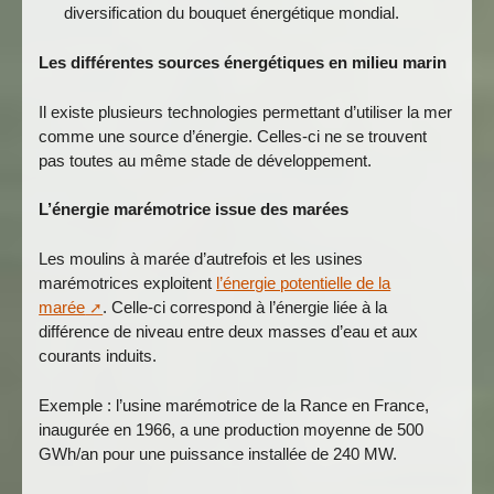
diversification du bouquet énergétique mondial.
Les différentes sources énergétiques en milieu marin
Il existe plusieurs technologies permettant d’utiliser la mer
comme une source d’énergie. Celles-ci ne se trouvent
pas toutes au même stade de développement.
L’énergie marémotrice issue des marées
Les moulins à marée d’autrefois et les usines
marémotrices exploitent
l’énergie potentielle de la
marée
. Celle-ci correspond à l’énergie liée à la
différence de niveau entre deux masses d’eau et aux
courants induits.
Exemple : l’usine marémotrice de la Rance en France,
inaugurée en 1966, a une production moyenne de 500
GWh/an pour une puissance installée de 240 MW.