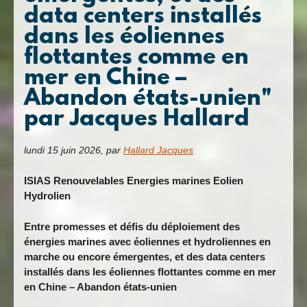
data centers installés
dans les éoliennes
flottantes comme en
mer en Chine –
Abandon états-unien"
par Jacques Hallard
lundi 15 juin 2026
,
par
Hallard Jacques
ISIAS Renouvelables Energies marines Eolien
Hydrolien
Entre promesses et défis du déploiement
des
énergies marines avec éoliennes et
hydroliennes
en
marche
ou
encore émergentes, et des data centers
installés dans les éoliennes flottantes comme en mer
en Chine – Abandon états-unien