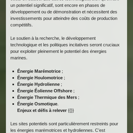
un potentiel significatif, sont encore en phases de
développement ou de démonstration et nécessitent des
investissements pour atteindre des coûts de production
compétitifs.
Le soutien à la recherche, le développement
technologique et les politiques incitatives seront cruciaux
pour exploiter pleinement le potentiel des énergies
marines.
Énergie Marémotrice
;
Énergie Houlomotrice
;
Énergie Hydrolienne
;
Énergie Éolienne Offshore
;
Énergie Thermique des Mers
;
Énergie Osmotique
.
Enjeux et défis à relever
{{}}
Les sites potentiels sont particulièrement restreints pour
les énergies marémotrices et hydroliennes. C’est