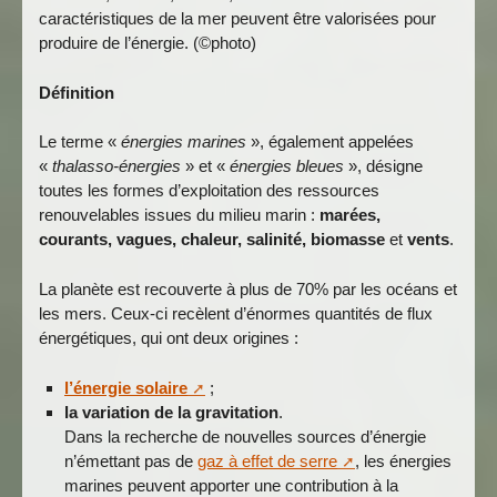
caractéristiques de la mer peuvent être valorisées pour
produire de l’énergie. (©photo)
Définition
Le terme «
énergies marines
», également appelées
«
thalasso-énergies
» et «
énergies bleues
», désigne
toutes les formes d’exploitation des ressources
renouvelables issues du milieu marin :
marées,
courants, vagues, chaleur, salinité, biomasse
et
vents
.
La planète est recouverte à plus de 70% par les océans et
les mers. Ceux-ci recèlent d’énormes quantités de flux
énergétiques, qui ont deux origines :
l’énergie solaire
;
la variation de la gravitation
.
Dans la recherche de nouvelles sources d’énergie
n’émettant pas de
gaz à effet de serre
, les énergies
marines peuvent apporter une contribution à la