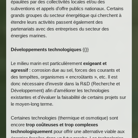
épaulées par des collectivités locales et/ou des
subventions et appels d’offre publics nationaux. Certains
grands groupes du secteur énergétique qui cherchent à
étendre leurs activités passent également des
partenariats avec des entreprises du secteur des
énergies marines.
Développements technologiques
{{}}
Le milieu marin est particulièrement
exigeant et
agressif
: corrosion due au sel, forces des courants et
des tempêtes, organismes « encroûtants », etc. Il est
donc nécessaire d’investir dans la R&D (Recherche et
Développement) afin d’améliorer les technologies
existantes et d’évaluer la faisabilité de certains projets sur
le moyen-long terme.
Certaines technologies (thermique et osmotique) sont
encore
trop coûteuses et trop complexes
technologiquement
pour offrir une alternative viable aux