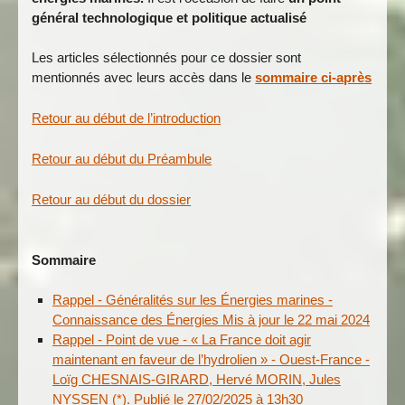
général technologique et politique actualisé
Les articles sélectionnés pour ce dossier sont
mentionnés avec leurs accès dans le
sommaire ci-après
Retour au début de l’introduction
Retour au début du Préambule
Retour au début du dossier
Sommaire
Rappel - Généralités sur les Énergies marines -
Connaissance des Énergies Mis à jour le 22 mai 2024
Rappel - Point de vue - « La France doit agir
maintenant en faveur de l’hydrolien » - Ouest-France -
Loïg CHESNAIS-GIRARD, Hervé MORIN, Jules
NYSSEN (*). Publié le 27/02/2025 à 13h30