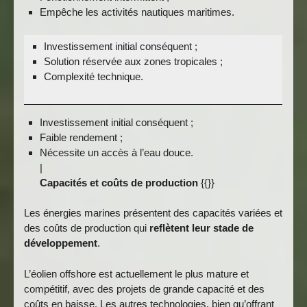
Empêche les activités nautiques maritimes.
Investissement initial conséquent ;
Solution réservée aux zones tropicales ;
Complexité technique.
Investissement initial conséquent ;
Faible rendement ;
Nécessite un accès à l’eau douce.
|
Capacités et coûts de production
{{}}
Les énergies marines présentent des capacités variées et
des coûts de production qui
reflètent leur stade de
développement
.
L’éolien offshore est actuellement le plus mature et
compétitif, avec des projets de grande capacité et des
coûts en baisse. Les autres technologies, bien qu’offrant