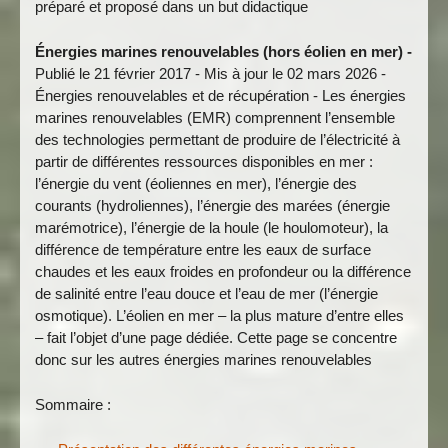
préparé et proposé dans un but didactique
Énergies marines renouvelables (hors éolien en mer) -
Publié le 21 février 2017 - Mis à jour le 02 mars 2026 -
Énergies renouvelables et de récupération - Les énergies
marines renouvelables (EMR) comprennent l’ensemble
des technologies permettant de produire de l’électricité à
partir de différentes ressources disponibles en mer :
l’énergie du vent (éoliennes en mer), l’énergie des
courants (hydroliennes), l’énergie des marées (énergie
marémotrice), l’énergie de la houle (le houlomoteur), la
différence de température entre les eaux de surface
chaudes et les eaux froides en profondeur ou la différence
de salinité entre l’eau douce et l’eau de mer (l’énergie
osmotique). L’éolien en mer – la plus mature d’entre elles
– fait l’objet d’une page dédiée. Cette page se concentre
donc sur les autres énergies marines renouvelables
Sommaire :