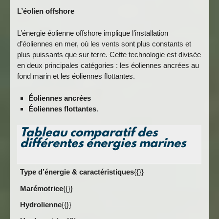
L’éolien offshore
L’énergie éolienne offshore implique l’installation
d’éoliennes en mer, où les vents sont plus constants et
plus puissants que sur terre. Cette technologie est divisée
en deux principales catégories : les éoliennes ancrées au
fond marin et les éoliennes flottantes.
Éoliennes ancrées
Éoliennes flottantes
.
Tableau comparatif des
différentes énergies marines
Type d’énergie & caractéristiques
{{}}
Marémotrice
{{}}
Hydrolienne
{{}}