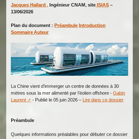
Jacques Hallard ,
Ingénieur CNAM, site
ISIAS
–
13/06/2026
Plan du document :
Préambule
Introduction
Sommaire
Auteur
La Chine vient d’immerger un centre de données à 30
mètres sous la mer alimenté par l’éolien offshore -
Gabin
Laurent
- Publié le 05 juin 2026 –
Lire dans ce dossier
Préambule
Quelques informations préalables pour débuter ce dossier