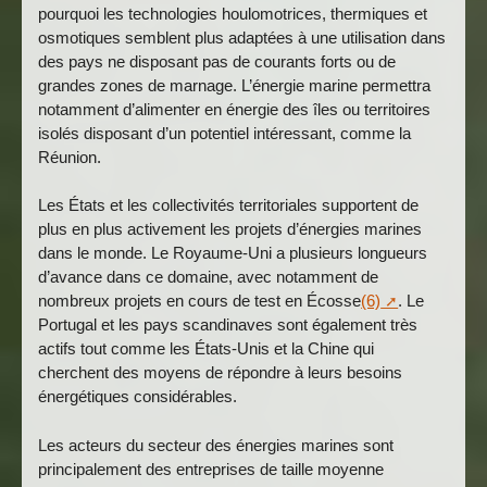
pourquoi les technologies houlomotrices, thermiques et
osmotiques semblent plus adaptées à une utilisation dans
des pays ne disposant pas de courants forts ou de
grandes zones de marnage. L’énergie marine permettra
notamment d’alimenter en énergie des îles ou territoires
isolés disposant d’un potentiel intéressant, comme la
Réunion.
Les États et les collectivités territoriales supportent de
plus en plus activement les projets d’énergies marines
dans le monde. Le Royaume-Uni a plusieurs longueurs
d’avance dans ce domaine, avec notamment de
nombreux projets en cours de test en Écosse
(6)
. Le
Portugal et les pays scandinaves sont également très
actifs tout comme les États-Unis et la Chine qui
cherchent des moyens de répondre à leurs besoins
énergétiques considérables.
Les acteurs du secteur des énergies marines sont
principalement des entreprises de taille moyenne