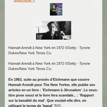
philosophie
Hannah Arendt à New York en 1972 ©Getty - Tyrone
Dukes/New York Times Co.
Hannah Arendt à New York en 1972 ©Getty - Tyrone
Dukes/New York Times Co.
En 1963, suite au procès d’Eichmann que couvre
Hannah Arendt pour The New Yorker, elle publie ses
articles en un livre : ’Eichmann à Jérusalem’. Le sous-
titre pose souci et le livre fera scandale... : ’Rapport
sur la banalité du mal’. Que voulait-elle dire, en
utilisant le terme de ’banal’ ?
{{}}