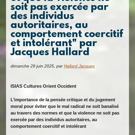
soit pas exercée par
des individus
autoritaires, au
comportement coercitif
et intolérant" par
Jacques Hallard
dimanche 29 juin 2025
,
par
Hallard Jacques
ISIAS Cultures Orient Occident
L’importance de la pensée critique et du jugement
moral pour éviter que le mal radical ne soit banalisé
au travers des normes et que la violence ne soit pas
exercée par des individus autoritaires, au
comportement coercitif et intolérant