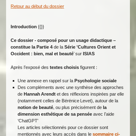
Retour au début du dossier
Introduction
{{}}
Ce dossier - composé pour un usage didactique –
constitue la Partie 4
de la
Série ‘Cultures Orient et
Occident : bien, mal et beauté
’ sur
ISIAS
Après l’exposé des
textes choisis
figurent :
Une annexe en rappel sur la
Psychologie sociale
Des compléments avec une synthèse des approches
de
Hannah Arendt
et des réflexions inspirées par elle
(notamment celles de Bérénice Levet), autour de la
notion de beauté
, ou plus précisément de
la
dimension esthétique de sa pensée
avec l’aide
‘ChatGPT’
Les articles sélectionnés pour ce dossier sont
mentionnés avec leurs accès dans le
sommaire ci-