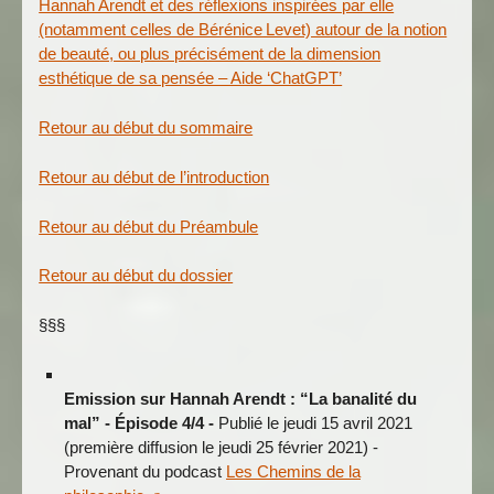
Hannah Arendt et des réflexions inspirées par elle
(notamment celles de Bérénice Levet) autour de la notion
de beauté, ou plus précisément de la dimension
esthétique de sa pensée – Aide ‘ChatGPT’
Retour au début du sommaire
Retour au début de l’introduction
Retour au début du Préambule
Retour au début du dossier
§§§
Emission sur Hannah Arendt : “La banalité du
mal” - Épisode 4/4 -
Publié le jeudi 15 avril 2021
(première diffusion le jeudi 25 février 2021) -
Provenant du podcast
Les Chemins de la