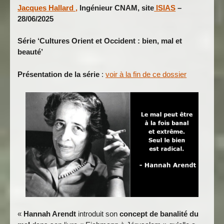
Jacques Hallard ,
Ingénieur CNAM, site
ISIAS
–
28/06/2025
Série ‘Cultures Orient et Occident : bien, mal et
beauté’
Présentation de la série
:
voir à la fin de ce dossier
«
Hannah Arendt
introduit son
concept de banalité du