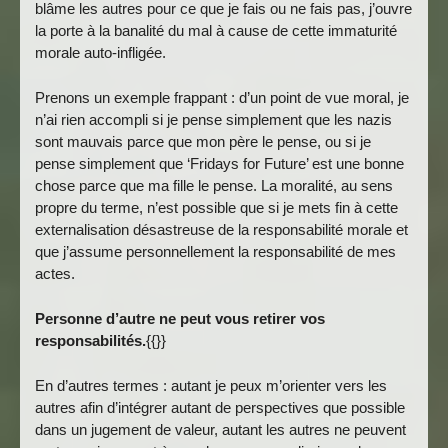
blâme les autres pour ce que je fais ou ne fais pas, j’ouvre
la porte à la banalité du mal à cause de cette immaturité
morale auto-infligée.
Prenons un exemple frappant : d’un point de vue moral, je
n’ai rien accompli si je pense simplement que les nazis
sont mauvais parce que mon père le pense, ou si je
pense simplement que ‘Fridays for Future’ est une bonne
chose parce que ma fille le pense. La moralité, au sens
propre du terme, n’est possible que si je mets fin à cette
externalisation désastreuse de la responsabilité morale et
que j’assume personnellement la responsabilité de mes
actes.
Personne d’autre ne peut vous retirer vos
responsabilités.
{{}}
En d’autres termes : autant je peux m’orienter vers les
autres afin d’intégrer autant de perspectives que possible
dans un jugement de valeur, autant les autres ne peuvent