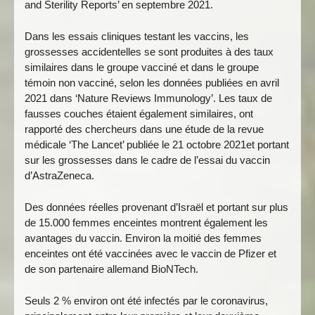
and Sterility Reports’ en septembre 2021.
Dans les essais cliniques testant les vaccins, les
grossesses accidentelles se sont produites à des taux
similaires dans le groupe vacciné et dans le groupe
témoin non vacciné, selon les données publiées en avril
2021 dans ‘Nature Reviews Immunology’. Les taux de
fausses couches étaient également similaires, ont
rapporté des chercheurs dans une étude de la revue
médicale ‘The Lancet’ publiée le 21 octobre 2021et portant
sur les grossesses dans le cadre de l’essai du vaccin
d’AstraZeneca.
Des données réelles provenant d’Israël et portant sur plus
de 15.000 femmes enceintes montrent également les
avantages du vaccin. Environ la moitié des femmes
enceintes ont été vaccinées avec le vaccin de Pfizer et
de son partenaire allemand BioNTech.
Seuls 2 % environ ont été infectés par le coronavirus,