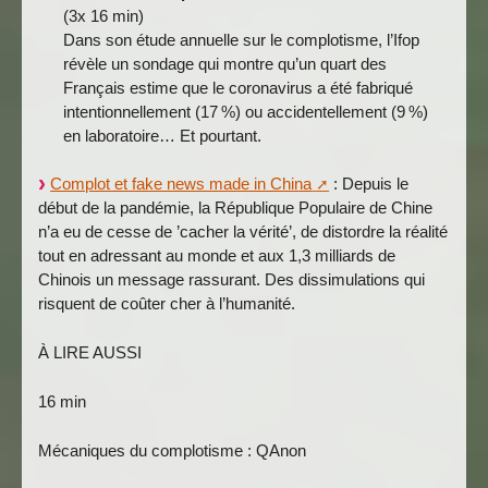
(3x 16 min)
Dans son étude annuelle sur le complotisme, l’Ifop
révèle un sondage qui montre qu’un quart des
Français estime que le coronavirus a été fabriqué
intentionnellement (17 %) ou accidentellement (9 %)
en laboratoire… Et pourtant.
Complot et fake news made in China
: Depuis le
début de la pandémie, la République Populaire de Chine
n’a eu de cesse de ’cacher la vérité’, de distordre la réalité
tout en adressant au monde et aux 1,3 milliards de
Chinois un message rassurant. Des dissimulations qui
risquent de coûter cher à l’humanité.
À LIRE AUSSI
16 min
Mécaniques du complotisme : QAnon