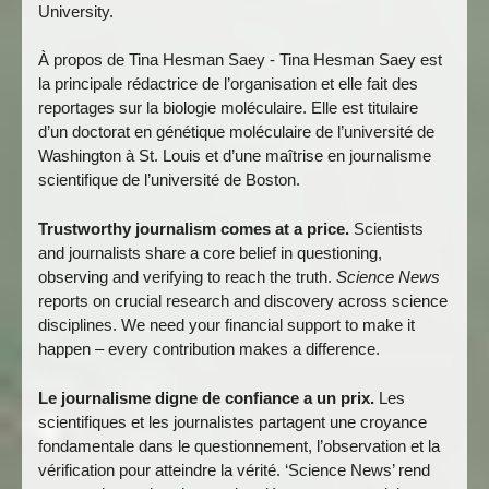
University.
À propos de Tina Hesman Saey - Tina Hesman Saey est
la principale rédactrice de l’organisation et elle fait des
reportages sur la biologie moléculaire. Elle est titulaire
d’un doctorat en génétique moléculaire de l’université de
Washington à St. Louis et d’une maîtrise en journalisme
scientifique de l’université de Boston.
Trustworthy journalism comes at a price.
Scientists
and journalists share a core belief in questioning,
observing and verifying to reach the truth.
Science News
reports on crucial research and discovery across science
disciplines. We need your financial support to make it
happen – every contribution makes a difference.
Le journalisme digne de confiance a un prix.
Les
scientifiques et les journalistes partagent une croyance
fondamentale dans le questionnement, l’observation et la
vérification pour atteindre la vérité. ‘Science News’ rend