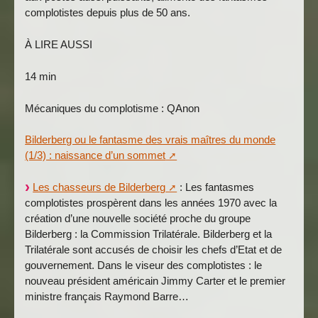
complotistes depuis plus de 50 ans.
À LIRE AUSSI
14 min
Mécaniques du complotisme : QAnon
Bilderberg ou le fantasme des vrais maîtres du monde
(1/3) : naissance d’un sommet
Les chasseurs de Bilderberg
: Les fantasmes
complotistes prospèrent dans les années 1970 avec la
création d’une nouvelle société proche du groupe
Bilderberg : la Commission Trilatérale. Bilderberg et la
Trilatérale sont accusés de choisir les chefs d’Etat et de
gouvernement. Dans le viseur des complotistes : le
nouveau président américain Jimmy Carter et le premier
ministre français Raymond Barre…