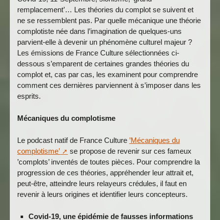
remplacement’… Les théories du complot se suivent et
ne se ressemblent pas. Par quelle mécanique une théorie
complotiste née dans l’imagination de quelques-uns
parvient-elle à devenir un phénomène culturel majeur ?
Les émissions de France Culture sélectionnées ci-
dessous s’emparent de certaines grandes théories du
complot et, cas par cas, les examinent pour comprendre
comment ces dernières parviennent à s’imposer dans les
esprits.
Mécaniques du complotisme
Le podcast natif de France Culture
’Mécaniques du
complotisme’
se propose de revenir sur ces fameux
’complots’ inventés de toutes pièces. Pour comprendre la
progression de ces théories, appréhender leur attrait et,
peut-être, atteindre leurs relayeurs crédules, il faut en
revenir à leurs origines et identifier leurs concepteurs.
Covid-19, une épidémie de fausses informations