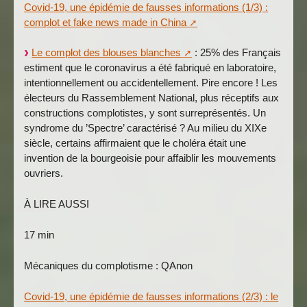
Covid-19, une épidémie de fausses informations (1/3) :
complot et fake news made in China
Le complot des blouses blanches
: 25% des Français
estiment que le coronavirus a été fabriqué en laboratoire,
intentionnellement ou accidentellement. Pire encore ! Les
électeurs du Rassemblement National, plus réceptifs aux
constructions complotistes, y sont surreprésentés. Un
syndrome du ’Spectre’ caractérisé ? Au milieu du XIXe
siècle, certains affirmaient que le choléra était une
invention de la bourgeoisie pour affaiblir les mouvements
ouvriers.
À LIRE AUSSI
17 min
Mécaniques du complotisme : QAnon
Covid-19, une épidémie de fausses informations (2/3) : le